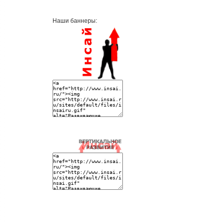
Наши баннеры: