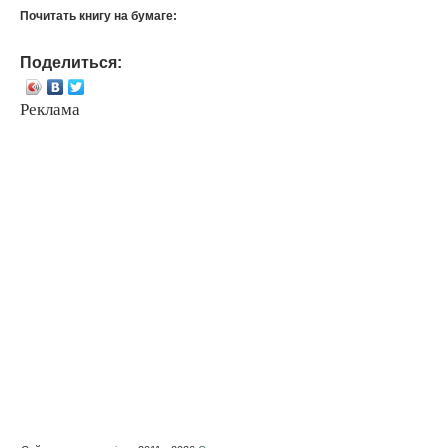
Почитать книгу на бумаге:
Поделиться:
Реклама