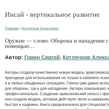
Инсай - вертикальное развитие
Главная
›
Котлячков Александр
Оружие — слово. Оборона и нападение с
помощью…
Автор:
Горин Сергей
,
Котлячков Алекс
Авторы создали качественно новую модель эриксоновско
пригодную для использования не только в кабинете псих
и в любых обыденных ситуациях. Гипноз уже давно испол
для обороны, так и для нападения. Авторы показывают, к
профессионально. Соединив эриксоновский гипноз с фо
они создали модель, которая действует легко и наверняка
быстро и надежно. Книга предназначена для специалист