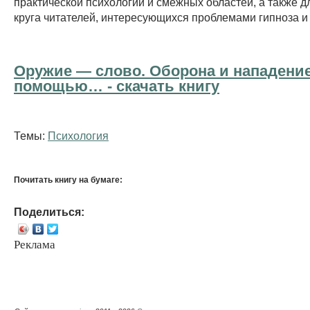
практической психологии и смежных областей, а также д
круга читателей, интересующихся проблемами гипноза и
Оружие — слово. Оборона и нападение
помощью… - cкачать книгу
Темы:
Психология
Почитать книгу на бумаге:
Поделиться:
Реклама