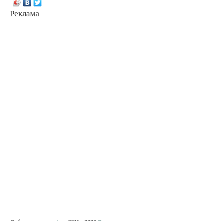
Реклама