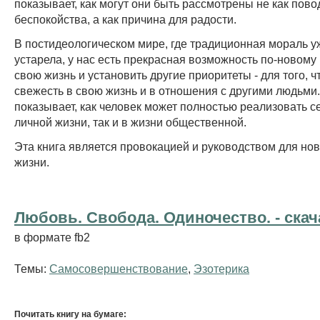
показывает, как могут они быть рассмотрены не как пово
беспокойства, а как причина для радости.
В постидеологическом мире, где традиционная мораль у
устарела, у нас есть прекрасная возможность по-новому 
свою жизнь и установить другие приоритеты - для того, 
свежесть в свою жизнь и в отношения с другими людьми
показывает, как человек может полностью реализовать се
личной жизни, так и в жизни общественной.
Эта книга является провокацией и руководством для нов
жизни.
Любовь. Свобода. Одиночество. - cкач
в формате fb2
Темы:
Самосовершенствование
,
Эзотерика
Почитать книгу на бумаге: