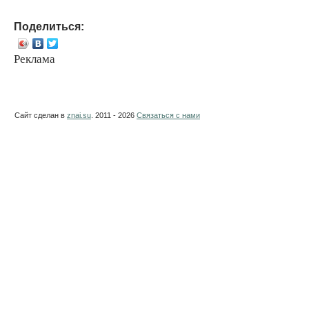
Поделиться:
Реклама
Сайт сделан в
znai.su
. 2011 - 2026
Связаться с нами