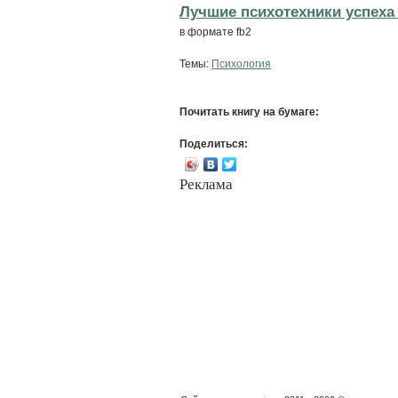
Лучшие психотехники успеха 
в формате fb2
Темы:
Психология
Почитать книгу на бумаге:
Поделиться:
Реклама