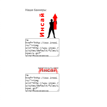
Наши баннеры: