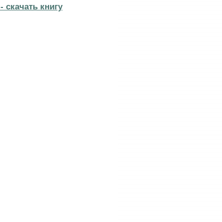
- cкачать книгу