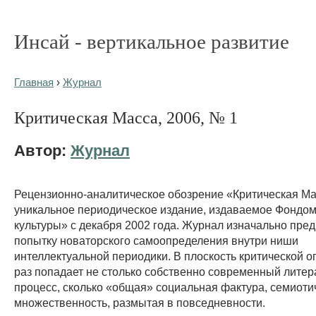
Инсай - вертикальное развитие
Главная
›
Журнал
Критическая Масса, 2006, № 1
Автор:
Журнал
Рецензионно-аналитическое обозрение «Критическая Ма
уникальное периодическое издание, издаваемое Фондо
культуры» с декабря 2002 года. Журнал изначально пре
попытку новаторского самоопределения внутри ниши
интеллектуальной периодики. В плоскость критической оп
раз попадает не столько собственно современный лите
процесс, сколько «общая» социальная фактура, семиоти
множественность, размытая в повседневности.