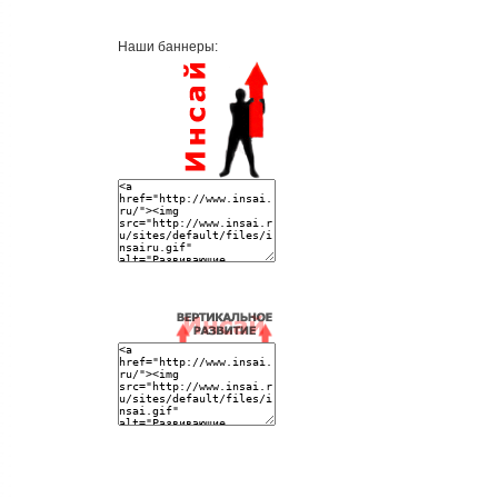
Наши баннеры: