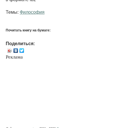
Темы:
Философия
Почитать книгу на бумаге:
Поделиться:
Реклама