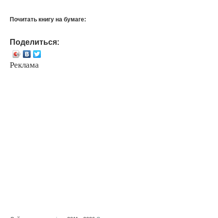
Почитать книгу на бумаге:
Поделиться:
Реклама