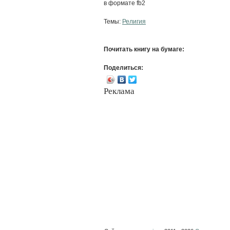
в формате fb2
Темы:
Религия
Почитать книгу на бумаге:
Поделиться:
Реклама