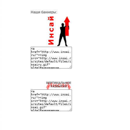
Наши баннеры: