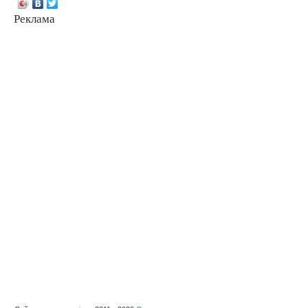
Реклама