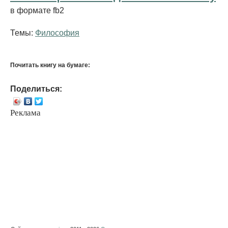
в формате fb2
Темы:
Философия
Почитать книгу на бумаге:
Поделиться:
Реклама