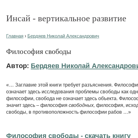
Инсай - вертикальное развитие
Главная
›
Бердяев Николай Александрович
Философия свободы
Автор:
Бердяев Николай Александров
«… Заглавие этой книги требует разъяснения. Философ
означает здесь исследования проблемы свободы как одн
философии, свобода не означает здесь объекта. Филос
значит здесь – философия
свободных,
философия, исхо
свободы, в противоположность философии рабов …»
Философия свободы - cкачать книгу