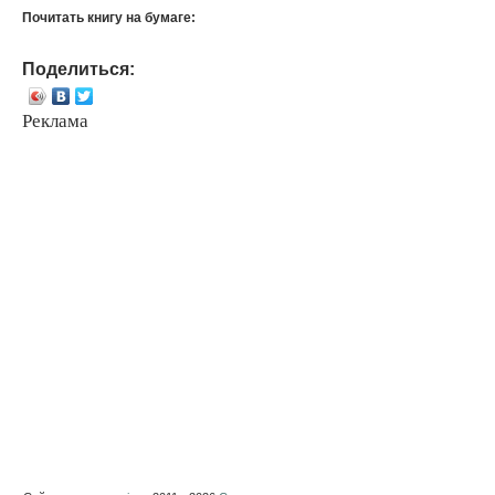
Почитать книгу на бумаге:
Поделиться:
Реклама