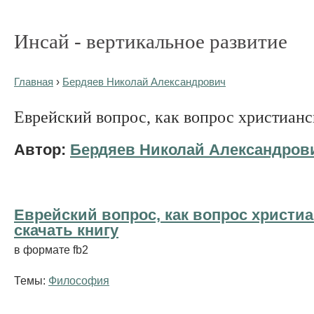
Инсай - вертикальное развитие
Главная
›
Бердяев Николай Александрович
Еврейский вопрос, как вопрос христиан
Автор:
Бердяев Николай Александров
Еврейский вопрос, как вопрос христиа
cкачать книгу
в формате fb2
Темы:
Философия