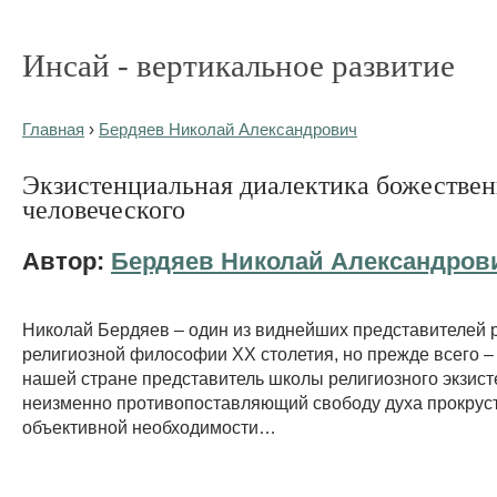
Инсай - вертикальное развитие
Главная
›
Бердяев Николай Александрович
Экзистенциальная диалектика божествен
человеческого
Автор:
Бердяев Николай Александров
Николай Бердяев – один из виднейших представителей 
религиозной философии ХХ столетия, но прежде всего –
нашей стране представитель школы религиозного экзис
неизменно противопоставляющий свободу духа прокрус
объективной необходимости…