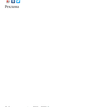
Реклама