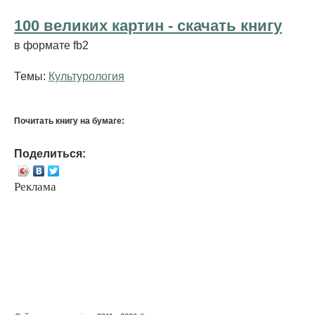
100 великих картин - cкачать книгу
в формате fb2
Темы:
Культурология
Почитать книгу на бумаге:
Поделиться:
Реклама