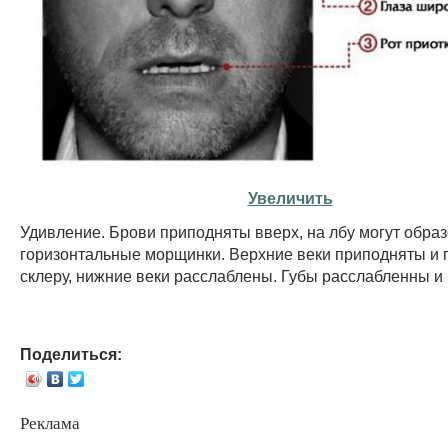
Увеличить
Удивление. Брови приподняты вверх, на лбу могут обра
горизонтальные морщинки. Верхние веки приподняты и
склеру, нижние веки расслаблены. Губы расслабленны и
Поделиться:
Реклама