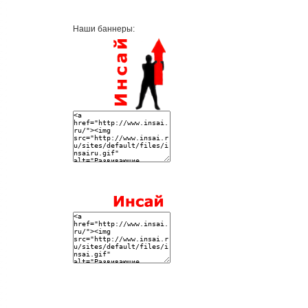
Наши баннеры: