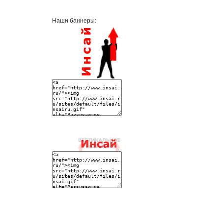
Наши баннеры: