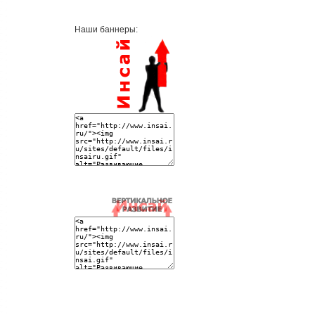
Наши баннеры: