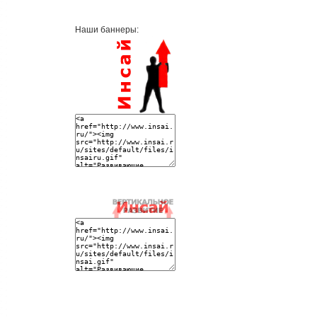
Наши баннеры: