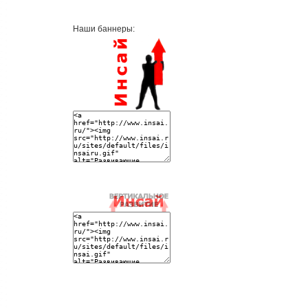
Наши баннеры: