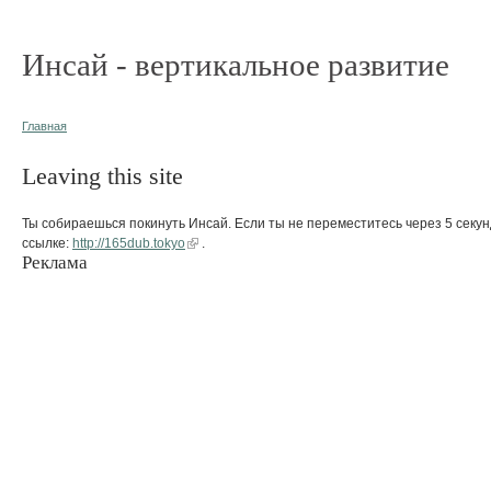
Инсай - вертикальное развитие
Главная
Leaving this site
Ты собираешься покинуть Инсай. Если ты не переместитесь через 5 секун
ссылке:
http://165dub.tokyo
.
Реклама