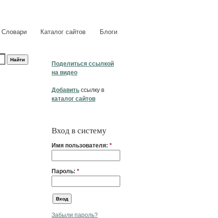
Словари
Каталог сайтов
Блоги
Поделиться ссылкой
на видео
Добавить
ссылку в
каталог сайтов
Вход в систему
Имя пользователя:
*
Пароль:
*
Забыли пароль?