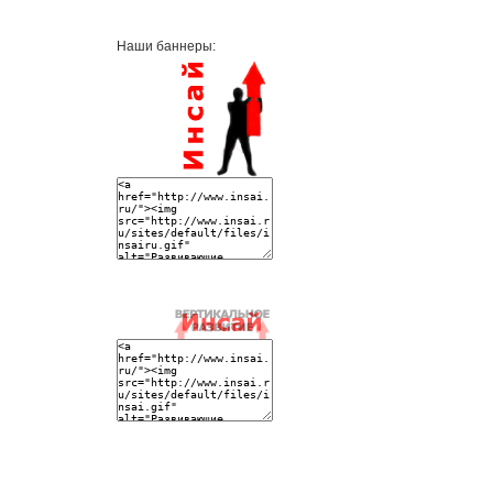
Наши баннеры: