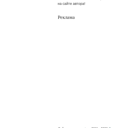
на сайте автора!
Реклама