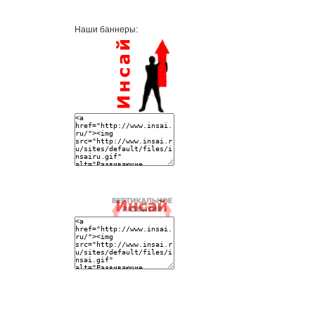
Наши баннеры: