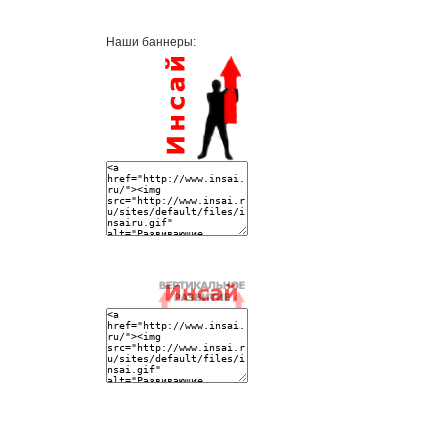
Наши баннеры: