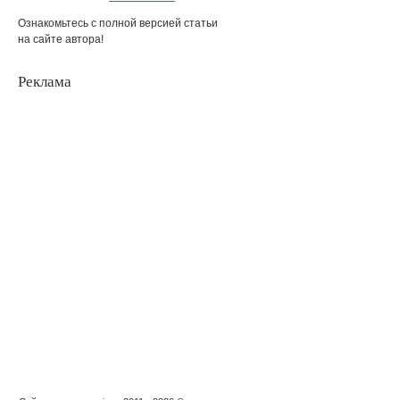
Ознакомьтесь с полной версией статьи
на сайте автора!
Реклама