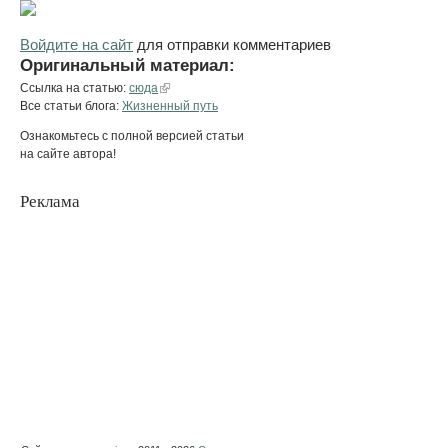
Войдите на сайт
для отправки комментариев
Оригинальный материал:
Ссылка на статью:
сюда
Все статьи блога:
Жизненный путь
Ознакомьтесь с полной версией статьи
на сайте автора!
Реклама