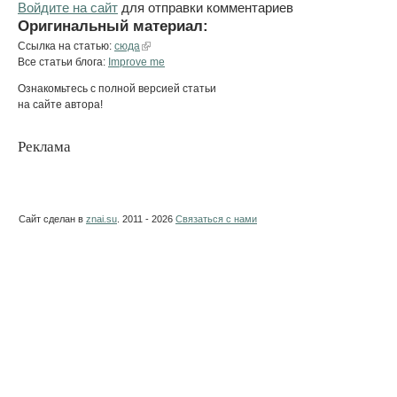
Войдите на сайт
для отправки комментариев
Оригинальный материал:
Ссылка на статью:
сюда
Все статьи блога:
Improve me
Ознакомьтесь с полной версией статьи
на сайте автора!
Реклама
Сайт сделан в
znai.su
. 2011 - 2026
Связаться с нами