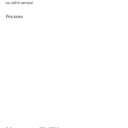
на сайте автора!
Реклама