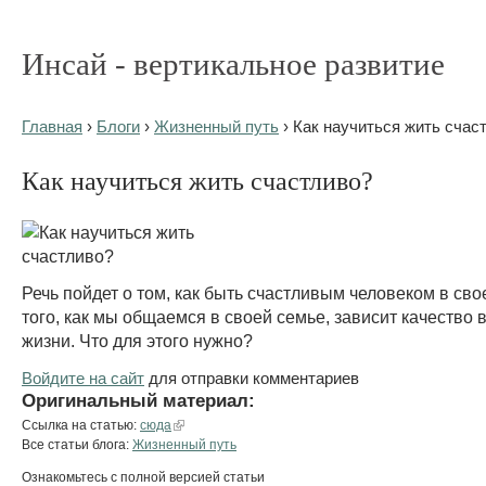
Инсай - вертикальное развитие
Главная
›
Блоги
›
Жизненный путь
› Как научиться жить счас
Как научиться жить счастливо?
Речь пойдет о том, как быть счастливым человеком в сво
того, как мы общаемся в своей семье, зависит качество
жизни. Что для этого нужно?
Войдите на сайт
для отправки комментариев
Оригинальный материал:
Ссылка на статью:
сюда
Все статьи блога:
Жизненный путь
Ознакомьтесь с полной версией статьи