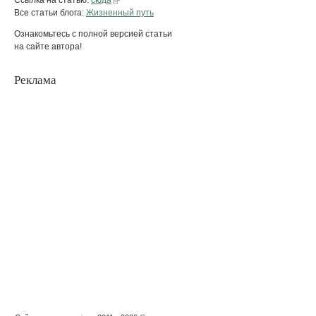
Все статьи блога:
Жизненный путь
Ознакомьтесь с полной версией статьи
на сайте автора!
Реклама