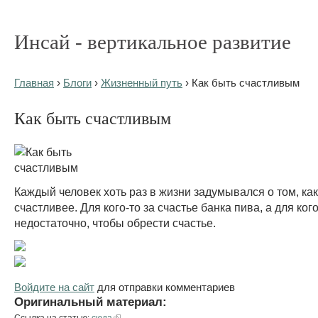
Инсай - вертикальное развитие
Главная
›
Блоги
›
Жизненный путь
› Как быть счастливым
Как быть счастливым
Каждый человек хоть раз в жизни задумывался о том, ка
счастливее. Для кого-то за счастье банка пива, а для ког
недостаточно, чтобы обрести счастье.
Войдите на сайт
для отправки комментариев
Оригинальный материал:
Ссылка на статью:
сюда