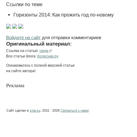
Ссылки по теме
Горизонты 2014: Как прожить год по-новому
Войдите на сайт
для отправки комментариев
Оригинальный материал:
Ссылка на статью:
сюда
Все статьи блога:
Колесник.ру
Ознакомьтесь с полной версией статьи
на сайте автора!
Реклама
Сайт сделан в
znai.su
. 2011 - 2026
Связаться с нами