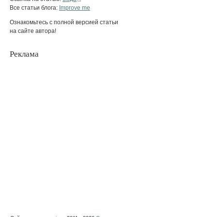
Все статьи блога:
Improve me
Ознакомьтесь с полной версией статьи
на сайте автора!
Реклама