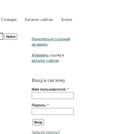
Словари
Каталог сайтов
Блоги
Поделиться ссылкой
на видео
Добавить
ссылку в
каталог сайтов
Вход в систему
Имя пользователя:
*
Пароль:
*
Забыли пароль?