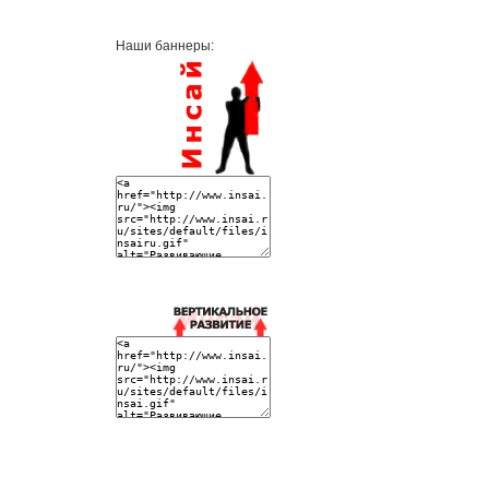
Наши баннеры: