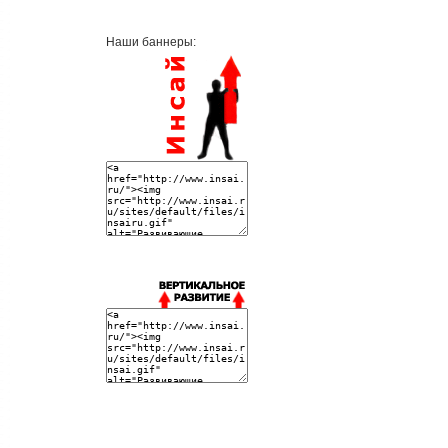
Наши баннеры: