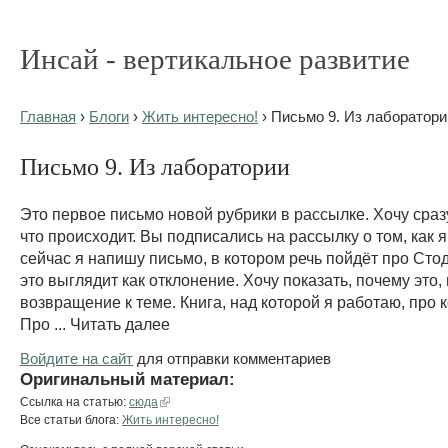
Инсай - вертикальное развитие
Главная
›
Блоги
›
Жить интересно!
› Письмо 9. Из лаборатори
Письмо 9. Из лаборатории
Это первое письмо новой рубрики в рассылке. Хочу сраз
что происходит. Вы подписались на рассылку о том, как я
сейчас я напишу письмо, в котором речь пойдёт про Сто
это выглядит как отклонение. Хочу показать, почему это,
возвращение к теме. Книга, над которой я работаю, про 
Про ... Читать далее
Войдите на сайт
для отправки комментариев
Оригинальный материал:
Ссылка на статью:
сюда
Все статьи блога:
Жить интересно!