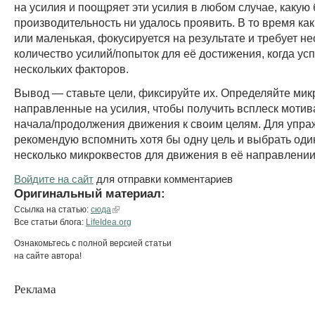
на усилия и поощряет эти усилия в любом случае, какую
производительность ни удалось проявить. В то время ка
или маленькая, фокусируется на результате и требует н
количество усилий/попыток для её достижения, когда усп
нескольких факторов.
Вывод — ставьте цели, фиксируйте их. Определяйте мик
направленные на усилия, чтобы получить всплеск мотив
начала/продолжения движения к своим целям. Для упра
рекомендую вспомнить хотя бы одну цель и выбрать оди
несколько микроквестов для движения в её направлении
Войдите на сайт
для отправки комментариев
Оригинальный материал:
Ссылка на статью:
сюда
Все статьи блога:
LifeIdea.org
Ознакомьтесь с полной версией статьи
на сайте автора!
Реклама