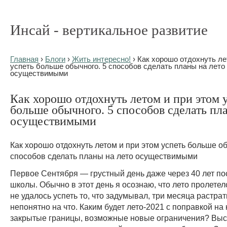
Инсай - вертикальное развитие
Главная
›
Блоги
›
Жить интересно!
› Как хорошо отдохнуть ле
успеть больше обычного. 5 способов сделать планы на лето
осуществимыми
Как хорошо отдохнуть летом и при этом 
больше обычного. 5 способов сделать пл
осуществимыми
Как хорошо отдохнуть летом и при этом успеть больше об
способов сделать планы на лето осуществимыми
Первое Сентября — грустный день даже через 40 лет по
школы. Обычно в этот день я осознаю, что лето пролетел
не удалось успеть то, что задумывал, три месяца растра
непонятно на что. Каким будет лето-2021 с поправкой на
закрытые границы, возможные новые ограничения? Выс