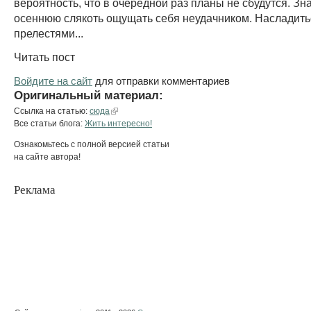
вероятность, что в очередной раз планы не сбудутся. Зна
осеннюю слякоть ощущать себя неудачником. Насладить
прелестями...
Читать пост
Войдите на сайт
для отправки комментариев
Оригинальный материал:
Ссылка на статью:
сюда
Все статьи блога:
Жить интересно!
Ознакомьтесь с полной версией статьи
на сайте автора!
Реклама