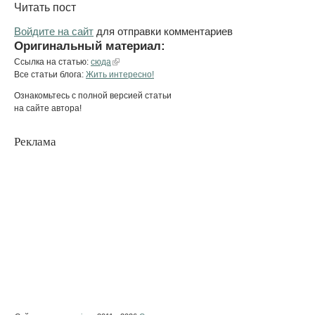
Читать пост
Войдите на сайт
для отправки комментариев
Оригинальный материал:
Ссылка на статью:
сюда
Все статьи блога:
Жить интересно!
Ознакомьтесь с полной версией статьи
на сайте автора!
Реклама