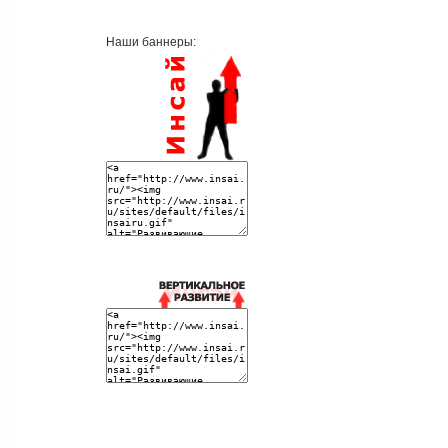
Наши баннеры: