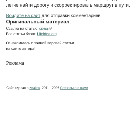
легче найти дорогу и скорректировать маршрут в пути.
Войдите на сайт
для отправки комментариев
Оригинальный материал:
Ссылка на статью:
сюда
Все статьи блога:
LifeIdea.org
Ознакомьтесь с полной версией статьи
на сайте автора!
Реклама
Сайт сделан в
znai.su
. 2011 - 2026
Связаться с нами