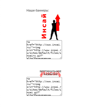
Наши баннеры: