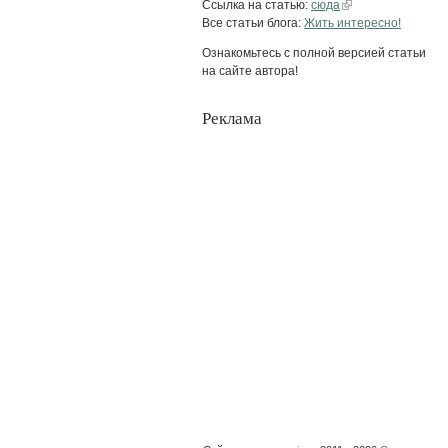
Ссылка на статью:
сюда
Все статьи блога:
Жить интересно!
Ознакомьтесь с полной версией статьи
на сайте автора!
Реклама