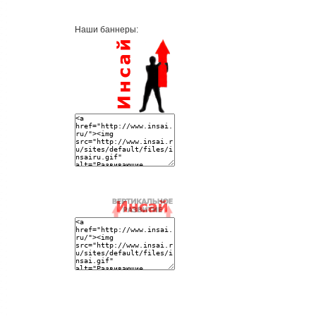
Наши баннеры: