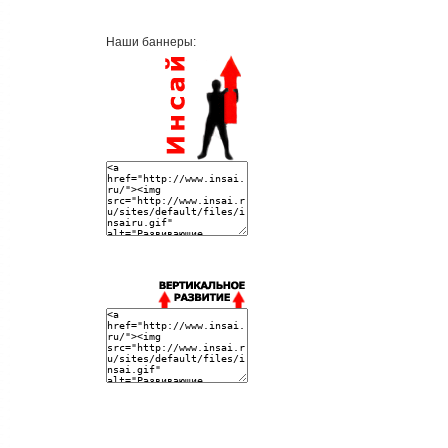
Наши баннеры: