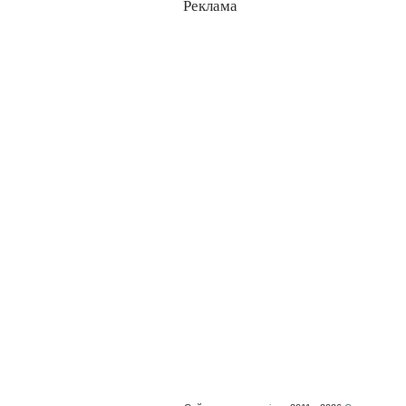
Реклама