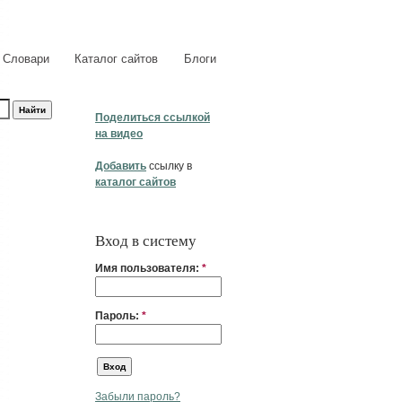
Словари
Каталог сайтов
Блоги
Поделиться ссылкой
на видео
Добавить
ссылку в
каталог сайтов
Вход в систему
Имя пользователя:
*
Пароль:
*
Забыли пароль?