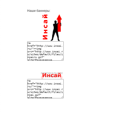
Наши баннеры: