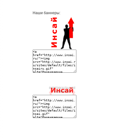
Наши баннеры: