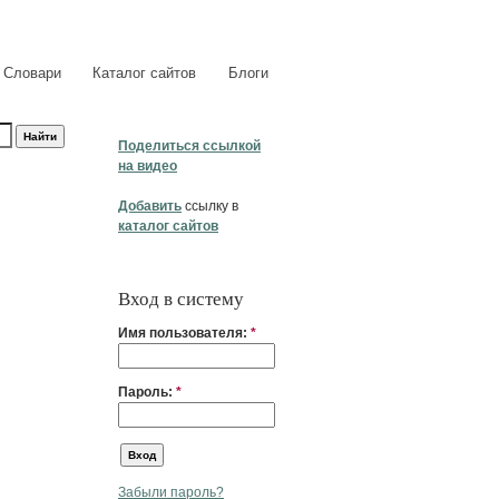
Словари
Каталог сайтов
Блоги
Поделиться ссылкой
на видео
Добавить
ссылку в
каталог сайтов
Вход в систему
Имя пользователя:
*
Пароль:
*
Забыли пароль?