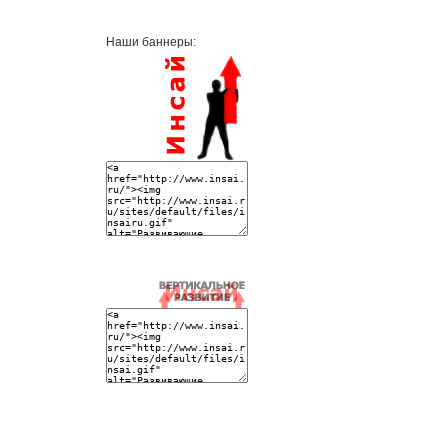
Наши баннеры: