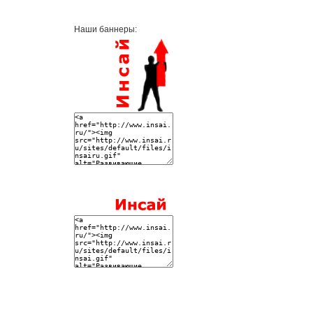
Наши баннеры: