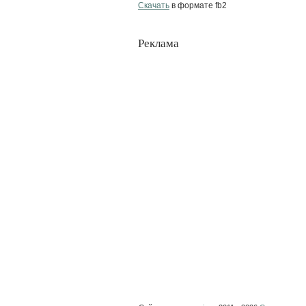
Скачать
в формате fb2
Реклама