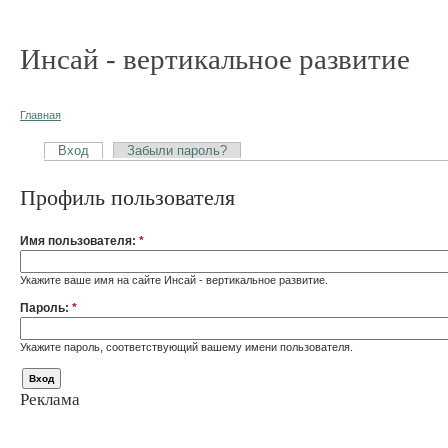
Инсай - вертикальное развитие
Главная
Вход
Забыли пароль?
Профиль пользователя
Имя пользователя:
*
Укажите ваше имя на сайте Инсай - вертикальное развитие.
Пароль:
*
Укажите пароль, соответствующий вашему имени пользователя.
Реклама